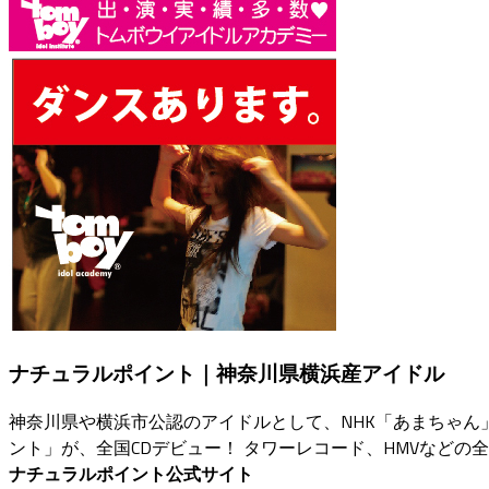
ナチュラルポイント｜神奈川県横浜産アイドル
神奈川県や横浜市公認のアイドルとして、NHK「あまちゃ
ント」が、全国CDデビュー！ タワーレコード、HMVなどの
ナチュラルポイント公式サイト