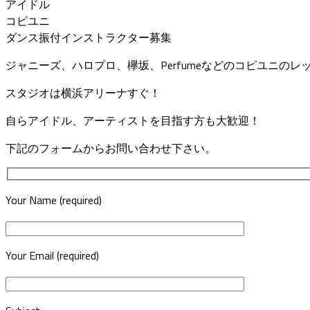
アイドル
コピユニ
ダンス振付インストラクター募集
ジャニーズ、ハロプロ、欅坂、Perfumeなどのコピユニの
スタジオは横浜アリーナすぐ！
自らアイドル、アーティストを目指す方も大歓迎！
下記のフォームからお問い合わせ下さい。
Your Name (required)
Your Email (required)