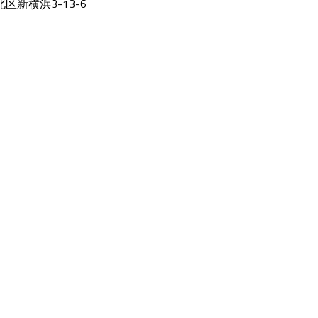
新横浜3-13-6