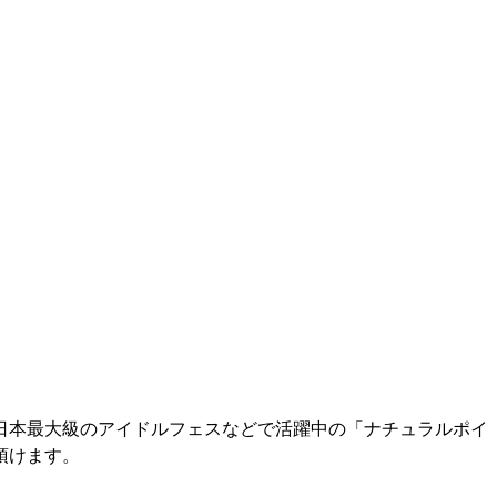
日本最大級のアイドルフェスなどで活躍中の「ナチュラルポイ
頂けます。