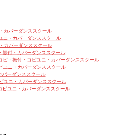
ニ・カバーダンススクール
ユニ・カバーダンススクール
振付・カバーダンススクール
・振付・カバーダンススクール
コピ・振付・コピユニ・カバーダンススクール
ピユニ・カバーダンススクール
・カバーダンススクール
・コピユニ・カバーダンススクール
・コピユニ・カバーダンススクール