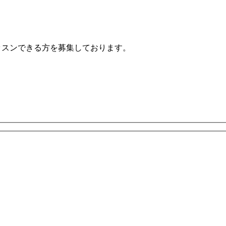
レッスンできる方を募集しております。