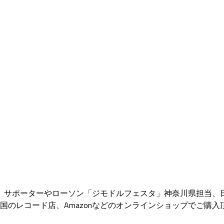
ん」サポーターやローソン「ジモドルフェスタ」神奈川県担当、
全国のレコード店、Amazonなどのオンラインショップでご購入