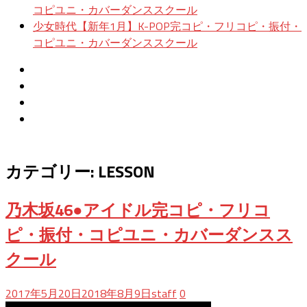
コピユニ・カバーダンススクール
少女時代【新年1月】K-POP完コピ・フリコピ・振付・
コピユニ・カバーダンススクール
カテゴリー:
LESSON
乃木坂46●アイドル完コピ・フリコ
ピ・振付・コピユニ・カバーダンスス
クール
2017年5月20日
2018年8月9日
staff
0