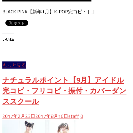
BLACK PINK【新年1月】K-POP完コピ・ […]
いいね:
もっと見る
ナチュラルポイント【9月】アイドル
完コピ・フリコピ・振付・カバーダン
ススクール
2017年2月23日
2017年8月16日
staff
0