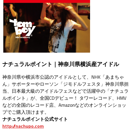
ナチュラルポイント｜神奈川県横浜産アイドル
神奈川県や横浜市公認のアイドルとして、NHK「あまちゃ
ん」サポーターやローソン「ジモドルフェスタ」神奈川県担
当、日本最大級のアイドルフェスなどで活躍中の「ナチュラ
ルポイント」が、全国CDデビュー！ タワーレコード、HMV
などの全国のレコード店、Amazonなどのオンラインショッ
プでご購入頂けます。
ナチュラルポイント公式サイト
http://nachupo.com