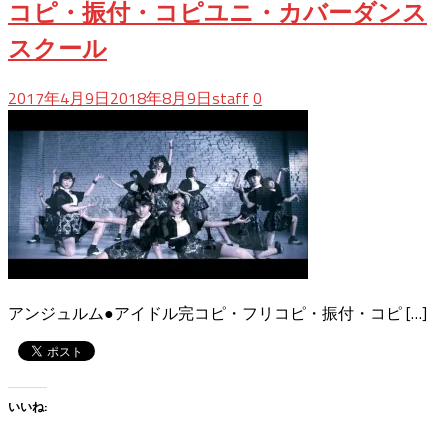
コピ・振付・コピユニ・カバーダンス
スクール
2017年4月9日
2018年8月9日
staff
0
アンジュルム●アイドル完コピ・フリコピ・振付・コピ […]
いいね: