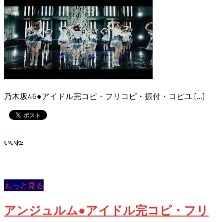
乃木坂46●アイドル完コピ・フリコピ・振付・コピユ […]
いいね:
もっと見る
アンジュルム●アイドル完コピ・フリ