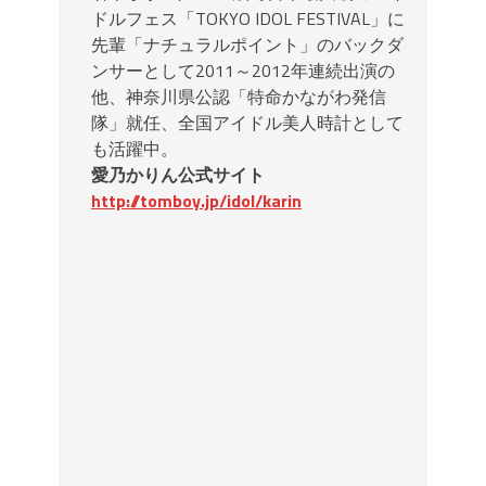
ドルフェス「TOKYO IDOL FESTIVAL」に
先輩「ナチュラルポイント」のバックダ
ンサーとして2011～2012年連続出演の
他、神奈川県公認「特命かながわ発信
隊」就任、全国アイドル美人時計として
も活躍中。
愛乃かりん公式サイト
http://tomboy.jp/idol/karin