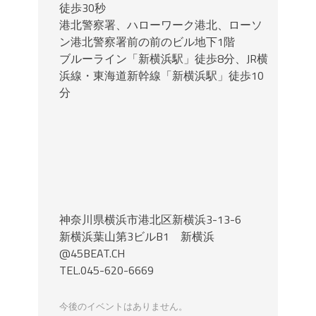
徒歩30秒
港北警察署、ハローワーク港北、ローソ
ン港北警察署前の前のビル地下1階
ブルーライン「新横浜駅」徒歩8分、JR横
浜線・東海道新幹線「新横浜駅」徒歩10
分
神奈川県横浜市港北区新横浜3-13-6
新横浜葉山第3ビルB1 新横浜
@45BEAT.CH
TEL.045-620-6669
今後のイベントはありません。