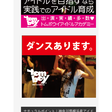
ナチュラルポイント｜神奈川県横浜産アイド