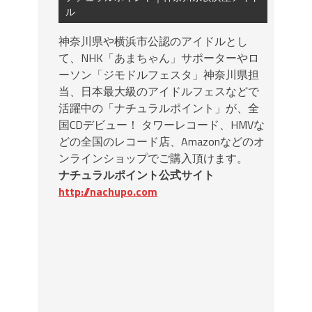
ル
神奈川県や横浜市公認のアイドルとし
て、NHK「あまちゃん」サポーターやロ
ーソン「ジモドルフェスタ」神奈川県担
当、日本最大級のアイドルフェスなどで
活躍中の「ナチュラルポイント」が、全
国CDデビュー！ タワーレコード、HMVな
どの全国のレコード店、Amazonなどのオ
ンラインショップでご購入頂けます。
ナチュラルポイント公式サイト
http://nachupo.com