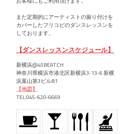
お客様にもご利用頂けます。
また定期的にアーティストの振り付けを
カバーしたフリコピのダンスレッスンを
しております。
【ダンスレッスンスケジュール】
新横浜@45BEAT.CH
神奈川県横浜市港北区新横浜3-13-6 新横
浜葉山第3ビルB1
【地図】
TEL.045-620-6669