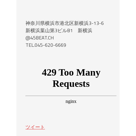
神奈川県横浜市港北区新横浜3-13-6
新横浜葉山第3ビルB1 新横浜
@45BEAT.CH
TEL.045-620-6669
ツイート