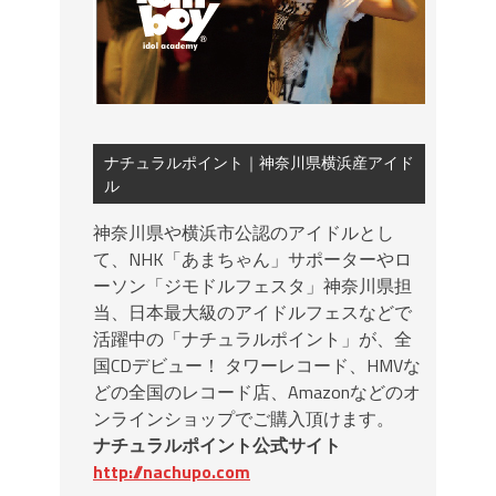
ナチュラルポイント｜神奈川県横浜産アイド
ル
神奈川県や横浜市公認のアイドルとし
て、NHK「あまちゃん」サポーターやロ
ーソン「ジモドルフェスタ」神奈川県担
当、日本最大級のアイドルフェスなどで
活躍中の「ナチュラルポイント」が、全
国CDデビュー！ タワーレコード、HMVな
どの全国のレコード店、Amazonなどのオ
ンラインショップでご購入頂けます。
ナチュラルポイント公式サイト
http://nachupo.com